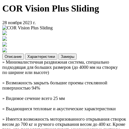
COR Vision Plus Sliding
28 ноября 2023 г.
Описание
Характеристики
Замеры
» Минималистичная раздвижная система, специально
подходящая для больших размеров
(до
4000 мм на створку
по ширине или высоте)
» Возможность закрыть большие проемы стеклянной
поверхностью 94%
» Видимое сечение всего 25 мм
» Выдающиеся тепловые и акустические характеристики
» Имеется возможность моторизованного открывания створок
весом до 700 кг и ручного открывания весом до 400 кг.
Кроме