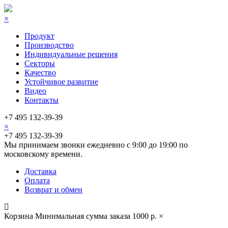
×
Продукт
Производство
Индивидуальные решения
Секторы
Качество
Устойчивое развитие
Видео
Контакты
+7 495 132-39-39
×
+7 495 132-39-39
Мы принимаем звонки ежедневно с 9:00 до 19:00 по
московскому времени.
Доставка
Оплата
Возврат и обмен
Корзина
Минимальная сумма заказа 1000 р.
×