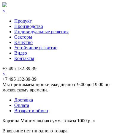
×
Продукт
Производство
Индивидуальные решения
Секторы
Качество
Устойчивое развитие
Видео
Контакты
+7 495 132-39-39
×
+7 495 132-39-39
Мы принимаем звонки ежедневно с 9:00 до 19:00 по
московскому времени.
Доставка
Оплата
Возврат и обмен
Корзина
Минимальная сумма заказа 1000 р.
×
В корзине нет ни одного товара