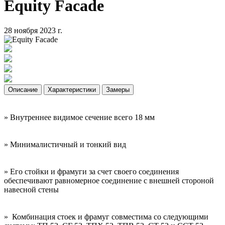
Equity Facade
28 ноября 2023 г.
Описание
Характеристики
Замеры
» Внутреннее видимое сечение всего 18 мм
» Минималистичный и тонкий вид
» Его стойки и фрамуги за счет своего соединения
обеспечивают равномерное соединение с внешней стороной
навесной стены
»
Комбинация стоек и фрамуг совместима со следующими