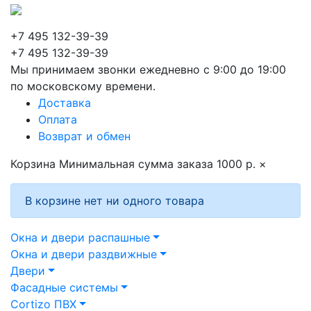
+7 495 132-39-39
+7 495 132-39-39
Мы принимаем звонки ежедневно с 9:00 до 19:00
по московскому времени.
Доставка
Оплата
Возврат и обмен
Корзина
Минимальная сумма заказа 1000 р.
×
В корзине нет ни одного товара
Окна и двери распашные
Окна и двери раздвижные
Двери
Фасадные системы
Cortizo ПВХ