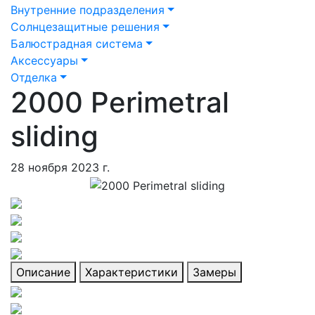
Внутренние подразделения
Солнцезащитные решения
Балюстрадная система
Аксессуары
Отделка
2000 Perimetral
sliding
28 ноября 2023 г.
Описание
Характеристики
Замеры